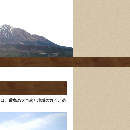
」は、霧島の大自然と地域の方々と助