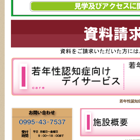
若年性認知